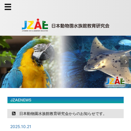
日本動物園水族館教育研究会からのお知らせです。
2025.10.21