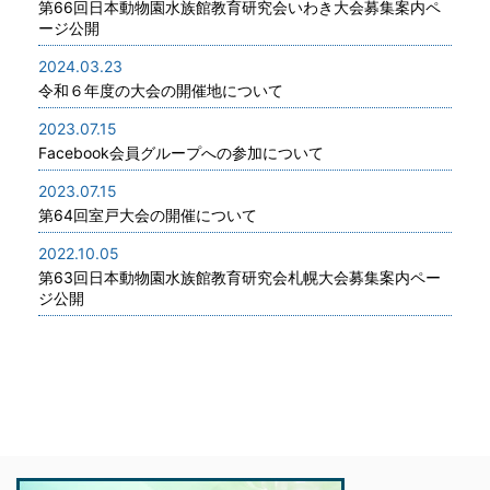
第66回日本動物園水族館教育研究会いわき大会募集案内ペ
ージ公開
2024.03.23
令和６年度の大会の開催地について
2023.07.15
Facebook会員グループへの参加について
2023.07.15
第64回室戸大会の開催について
2022.10.05
第63回日本動物園水族館教育研究会札幌大会募集案内ペー
ジ公開