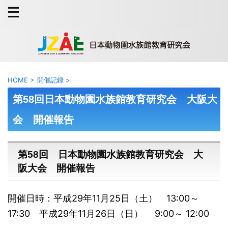
HOME
>
開催記録
>
第58回日本動物園水族館教育研究会 大阪大
会 開催報告
第58回 日本動物園水族館教育研究会 大
阪大会 開催報告
開催日時：平成29年11月25日（土） 13:00～
17:30 平成29年11月26日（日） 9:00～ 12:00