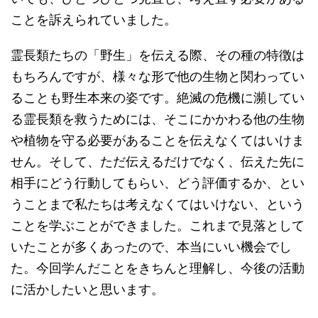
ことを訴えられていました。
霊長類たちの「野生」を伝える際、その種の特徴は
もちろんですが、様々な形で他の生物と関わってい
ることも野生本来の姿です。絶滅の危機に瀕してい
る霊長類を救うためには、そこにかかわる他の生物
や植物を守る必要があることを伝えなくてはいけま
せん。そして、ただ伝えるだけでなく、伝えた先に
相手にどう行動してもらい、どう評価するか、とい
うことまで私たちは考えなくてはいけない、という
ことを学ぶことができました。これまで見落として
いたことが多くあったので、本当にいい機会でし
た。今回学んだことをきちんと理解し、今後の活動
に活かしたいと思います。