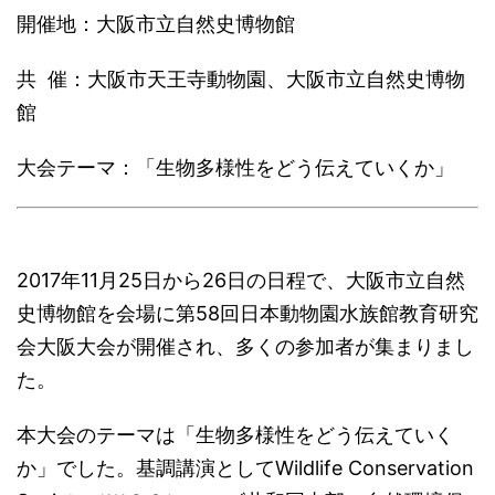
開催地：大阪市立自然史博物館
共 催：大阪市天王寺動物園、大阪市立自然史博物
館
大会テーマ：「生物多様性をどう伝えていくか」
2017年11月25日から26日の日程で、大阪市立自然
史博物館を会場に第58回日本動物園水族館教育研究
会大阪大会が開催され、多くの参加者が集まりまし
た。
本大会のテーマは「生物多様性をどう伝えていく
か」でした。基調講演としてWildlife Conservation