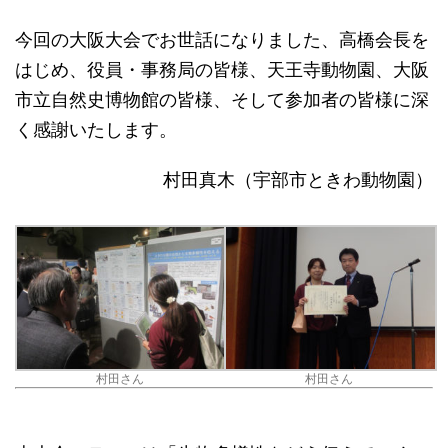
今回の大阪大会でお世話になりました、高橋会長を
はじめ、役員・事務局の皆様、天王寺動物園、大阪
市立自然史博物館の皆様、そして参加者の皆様に深
く感謝いたします。
村田真木（宇部市ときわ動物園）
村田さん
村田さん