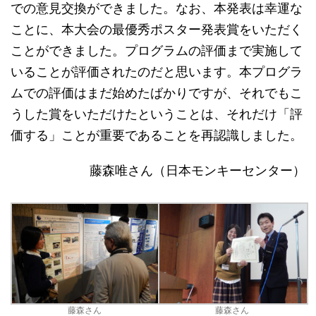
での意見交換ができました。なお、本発表は幸運な
ことに、本大会の最優秀ポスター発表賞をいただく
ことができました。プログラムの評価まで実施して
いることが評価されたのだと思います。本プログラ
ムでの評価はまだ始めたばかりですが、それでもこ
うした賞をいただけたということは、それだけ「評
価する」ことが重要であることを再認識しました。
藤森唯さん（日本モンキーセンター）
藤森さん
藤森さん