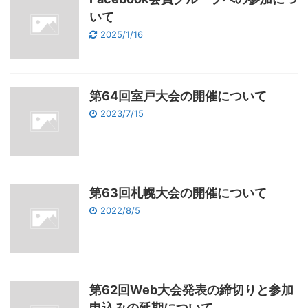
いて
2025/1/16
第64回室戸大会の開催について
2023/7/15
第63回札幌大会の開催について
2022/8/5
第62回Web大会発表の締切りと参加
申込みの延期について