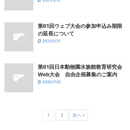
第61回ウェブ大会の参加申込み期限
の延長について
2021/5/31
第61回日本動物園水族館教育研究会
Web大会 自由企画募集のご案内
2020/11/9
1
2
次へ »