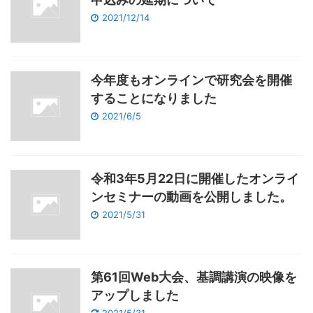
2021/12/14
今年度もオンラインで研究会を開催
することになりました
2021/6/5
令和3年5月22日に開催したオンライ
ンセミナーの動画を公開しました。
2021/5/31
第61回Web大会、基調講演の映像を
アップしました
2021/5/31