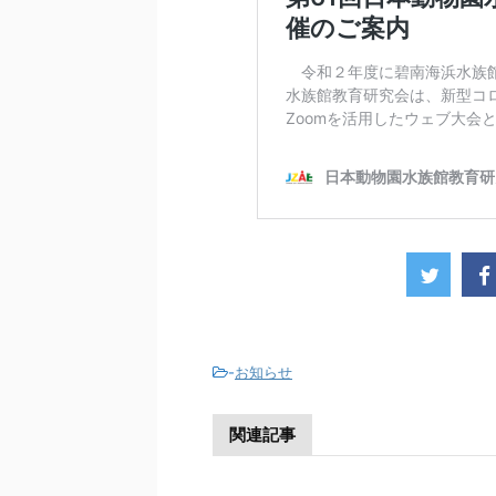
-
お知らせ
関連記事