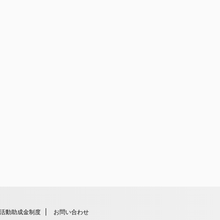
活動助成金制度
お問い合わせ